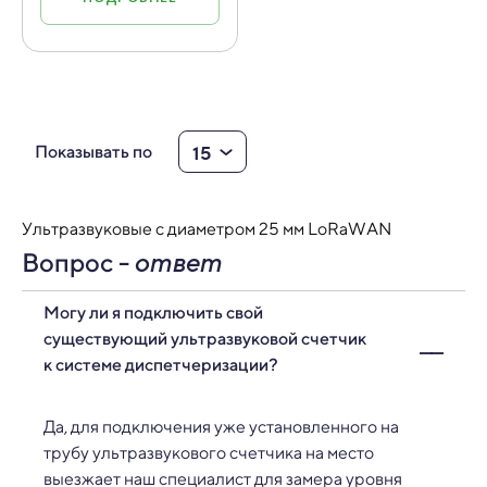
15
Показывать по
Ультразвуковые с диаметром 25 мм LoRaWAN
Вопрос -
ответ
Могу ли я подключить свой
существующий ультразвуковой счетчик
к системе диспетчеризации?
Да, для подключения уже установленного на
трубу ультразвукового счетчика на место
выезжает наш специалист для замера уровня