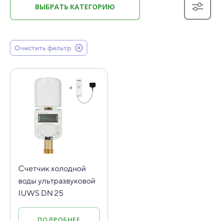
ВЫБРАТЬ КАТЕГОРИЮ
Очистить фильтр
Счетчик холодной
воды ультразвуковой
IUWS DN 25
ПОДРОБНЕЕ