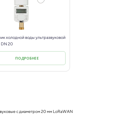
ик холодной воды ультразвуковой
 DN 20
ПОДРОБНЕЕ
вуковые с диаметром 20 мм LoRaWAN