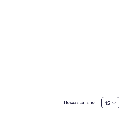
15
Показывать по