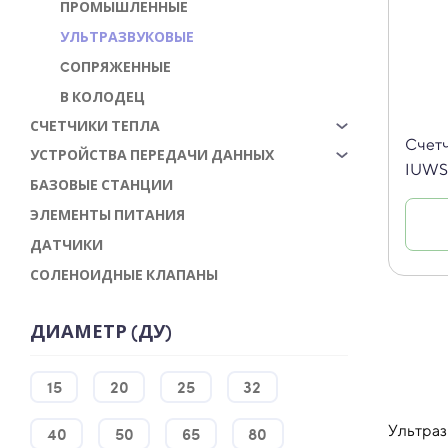
ПРОМЫШЛЕННЫЕ
УЛЬТРАЗВУКОВЫЕ
CОПРЯЖЕННЫЕ
В КОЛОДЕЦ
СЧЕТЧИКИ ТЕПЛА
Счетч
УСТРОЙСТВА ПЕРЕДАЧИ ДАННЫХ
IUWS
БАЗОВЫЕ СТАНЦИИ
ЭЛЕМЕНТЫ ПИТАНИЯ
ДАТЧИКИ
СОЛЕНОИДНЫЕ КЛАПАНЫ
ДИАМЕТР (ДУ)
15
20
25
32
Ультраз
40
50
65
80