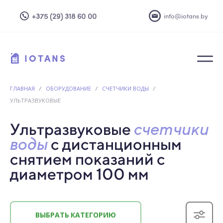
+375 (29) 318 60 00
info@iotans.by
IOTANS
ГЛАВНАЯ
/
ОБОРУДОВАНИЕ
/
СЧЕТЧИКИ ВОДЫ
/
УЛЬТРАЗВУКОВЫЕ
Ультразвуковые
счетчики
воды
с дистанционным
снятием показаний
с
диаметром 100 мм
ВЫБРАТЬ КАТЕГОРИЮ