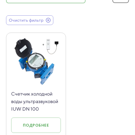
Очистить фильтр
Счетчик холодной
воды ультразвуковой
IUW DN 100
ПОДРОБНЕЕ