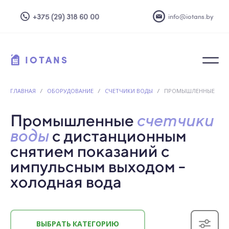
+375 (29) 318 60 00
info@iotans.by
IOTANS
ГЛАВНАЯ
/
ОБОРУДОВАНИЕ
/
СЧЕТЧИКИ ВОДЫ
/
ПРОМЫШЛЕННЫЕ
Промышленные
счетчики
воды
с дистанционным
снятием показаний
с
импульсным выходом -
холодная вода
ВЫБРАТЬ КАТЕГОРИЮ