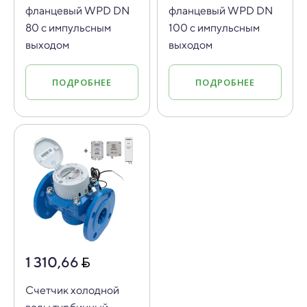
фланцевый WPD DN
фланцевый WPD DN
80 с импульсным
100 с импульсным
выходом
выходом
ПОДРОБНЕЕ
ПОДРОБНЕЕ
1 310,66
Счетчик холодной