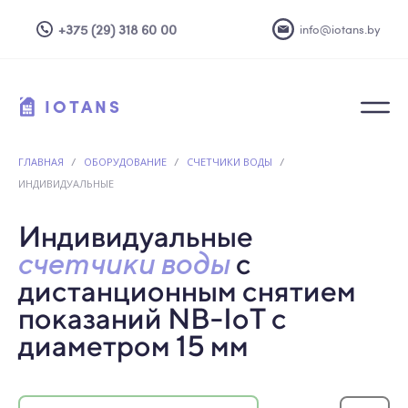
+375 (29) 318 60 00
info@iotans.by
IOTANS
ГЛАВНАЯ
/
ОБОРУДОВАНИЕ
/
СЧЕТЧИКИ ВОДЫ
/
ИНДИВИДУАЛЬНЫЕ
Индивидуальные
счетчики воды
с
дистанционным снятием
показаний
NB-IoT с
диаметром 15 мм