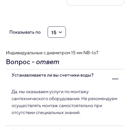
15
Показывать по
Индивидуальные с диаметром 15 мм NB-IoT
Вопрос -
ответ
Устанавливаете ли вы счетчики воды?
Да, мы оказываем услуги по монтажу
сантехнического оборудования. Не рекомендуем
осуществлять монтаж самостоятельно при
отсутствии специальных знаний.