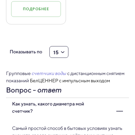
ПОДРОБНЕЕ
15
Показывать по
Групповые
счетчики воды
с дистанционным снятием
показаний
БелЦЕННЕР с импульсным выходом
Вопрос -
ответ
Как узнать, какого диаметра мой
счетчик?
Самый простой способ в бытовых условиях узнать