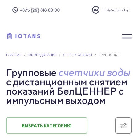
+375 (29) 318 60 00
info@iotans.by
IOTANS
ГЛАВНАЯ
/
ОБОРУДОВАНИЕ
/
СЧЕТЧИКИ ВОДЫ
/
ГРУППОВЫЕ
Групповые
счетчики воды
с дистанционным снятием
показаний
БелЦЕННЕР с
импульсным выходом
ВЫБРАТЬ КАТЕГОРИЮ