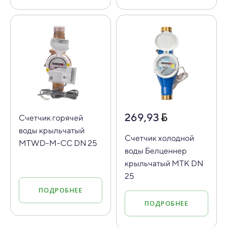
269,93
Счетчик горячей
воды крыльчатый
Счетчик холодной
MTWD-M-CC DN 25
воды Белценнер
крыльчатый МТК DN
25
ПОДРОБНЕЕ
ПОДРОБНЕЕ