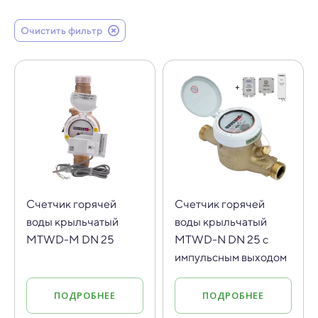
Очистить фильтр
Счетчик горячей
Счетчик горячей
воды крыльчатый
воды крыльчатый
MTWD-M DN 25
MTWD-N DN 25 с
импульсным выходом
ПОДРОБНЕЕ
ПОДРОБНЕЕ