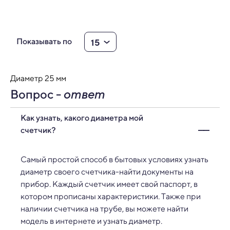
15
Показывать по
Диаметр 25 мм
Вопрос -
ответ
Как узнать, какого диаметра мой
счетчик?
Самый простой способ в бытовых условиях узнать
диаметр своего счетчика-найти документы на
прибор. Каждый счетчик имеет свой паспорт, в
котором прописаны характеристики. Также при
наличии счетчика на трубе, вы можете найти
модель в интернете и узнать диаметр.