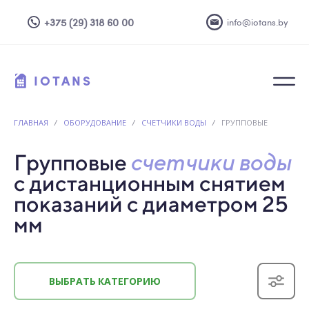
+375 (29) 318 60 00
info@iotans.by
IOTANS
ГЛАВНАЯ
/
ОБОРУДОВАНИЕ
/
СЧЕТЧИКИ ВОДЫ
/
ГРУППОВЫЕ
Групповые
счетчики воды
с дистанционным снятием
показаний
с диаметром 25
мм
ВЫБРАТЬ КАТЕГОРИЮ