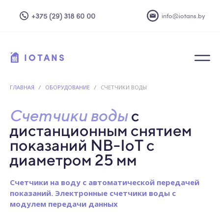
+375 (29) 318 60 00
info@iotans.by
IOTANS
ГЛАВНАЯ
/
ОБОРУДОВАНИЕ
/
СЧЕТЧИКИ ВОДЫ
Счетчики воды
с
дистанционным снятием
показаний
NB-IoT с
диаметром 25 мм
Счетчики на воду с автоматической передачей
показаний. Электронные счетчики воды с
модулем передачи данных