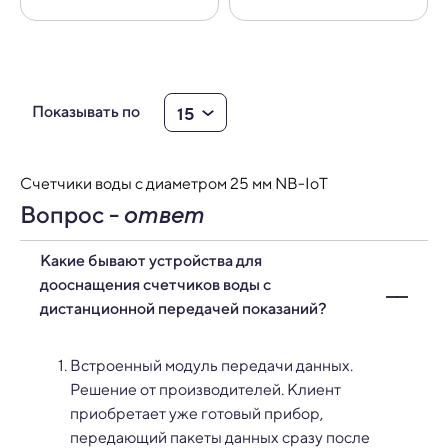
15
Показывать по
Счетчики воды с диаметром 25 мм NB-IoT
Вопрос -
ответ
Какие бывают устройства для
дооснащения счетчиков воды с
дистанционной передачей показаний?
Встроенный модуль передачи данных.
Решение от производителей. Клиент
приобретает уже готовый прибор,
передающий пакеты данных сразу после