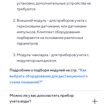
установки, дополнительные устройства не
требуются.
Внешний модуль - для приборов учета с
герконовыми датчиками, или датчиками
импульсов. Комплект оборудования
подбирается на основании различных
параметров.
Модуль-накладка - для приборов учета с
модуляторным диском.
Подробнее о подборе модулей на стр. “
Как
выбрать оборудование для дистанционного
съема показаний?
”
Можно ли у вас дооснастить прибор
учета воды?