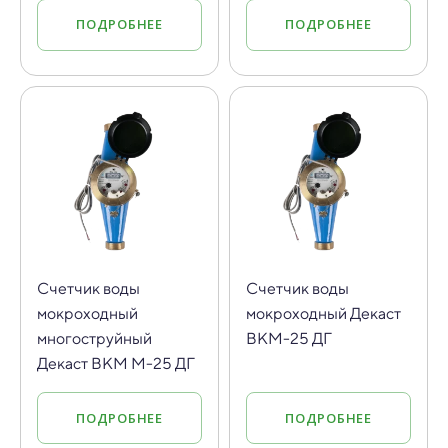
ПОДРОБНЕЕ
ПОДРОБНЕЕ
Счетчик воды
Счетчик воды
мокроходный
мокроходный Декаст
многоструйный
ВКМ-25 ДГ
Декаст ВКМ М-25 ДГ
ПОДРОБНЕЕ
ПОДРОБНЕЕ