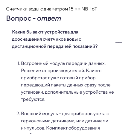
Счетчики воды с диаметром 15 мм NB-IoT
Вопрос -
ответ
Какие бывают устройства для
дооснащения счетчиков воды с
дистанционной передачей показаний?
Встроенный модуль передачи данных.
Решение от производителей. Клиент
приобретает уже готовый прибор,
передающий пакеты данных сразу после
установки, дополнительные устройства не
требуются.
Внешний модуль - для приборов учета с
герконовыми датчиками, или датчиками
импульсов. Комплект оборудования