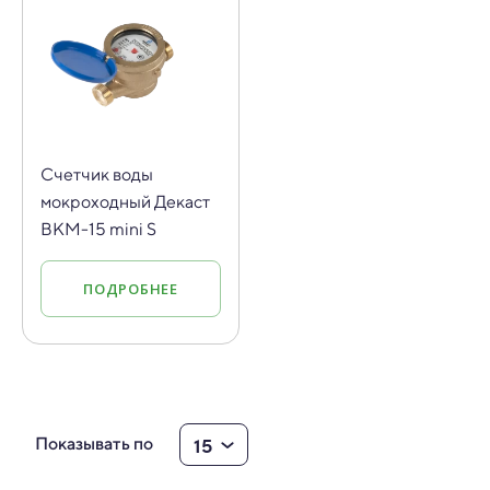
Счетчик воды
мокроходный Декаст
ВКМ-15 mini S
ПОДРОБНЕЕ
15
Показывать по