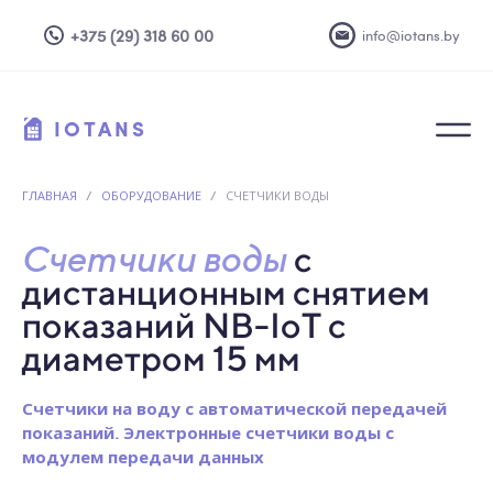
+375 (29) 318 60 00
info@iotans.by
IOTANS
ГЛАВНАЯ
/
ОБОРУДОВАНИЕ
/
СЧЕТЧИКИ ВОДЫ
Счетчики воды
с
дистанционным снятием
показаний
NB-IoT с
диаметром 15 мм
Счетчики на воду с автоматической передачей
показаний. Электронные счетчики воды с
модулем передачи данных