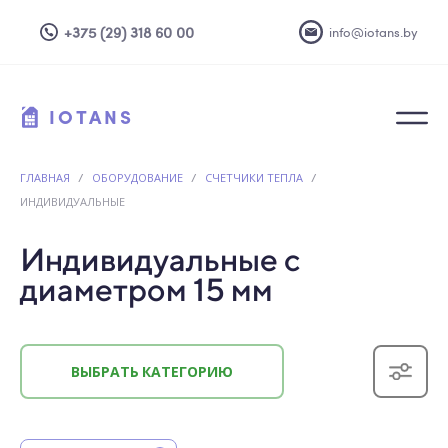
+375 (29) 318 60 00
info@iotans.by
IOTANS
ГЛАВНАЯ
/
ОБОРУДОВАНИЕ
/
СЧЕТЧИКИ ТЕПЛА
/
ИНДИВИДУАЛЬНЫЕ
Индивидуальные с
диаметром 15 мм
ВЫБРАТЬ КАТЕГОРИЮ