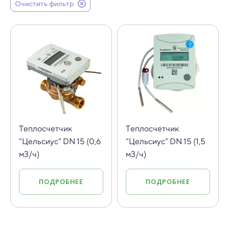
Очистить фильтр
Теплосчетчик
Теплосчетчик
“Цельсиус” DN 15 (0,6
“Цельсиус” DN 15 (1,5
м3/ч)
м3/ч)
ПОДРОБНЕЕ
ПОДРОБНЕЕ