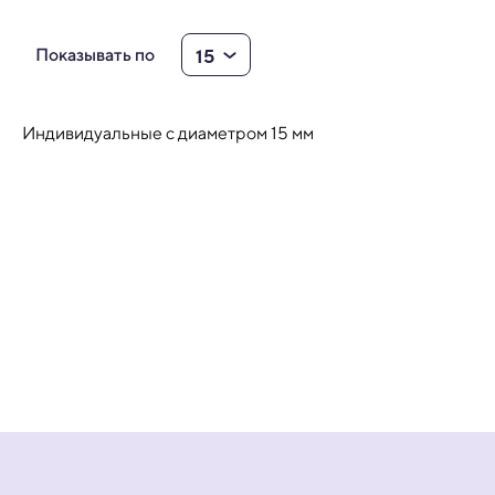
15
Показывать по
Индивидуальные с диаметром 15 мм