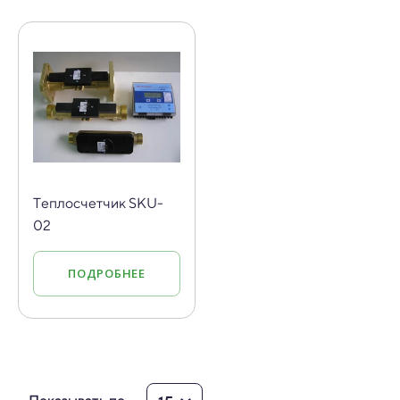
Теплосчетчик SKU-
02
ПОДРОБНЕЕ