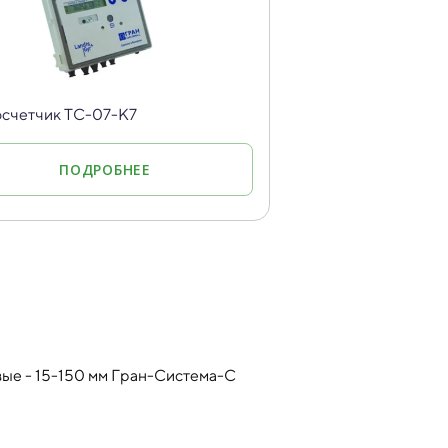
счетчик ТС-07-К7
ПОДРОБНЕЕ
ые - 15-150 мм Гран-Система-С