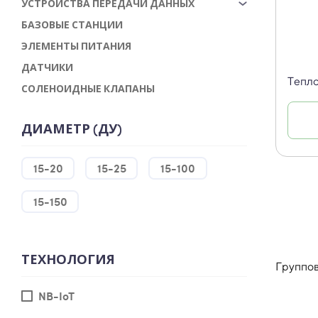
УСТРОЙСТВА ПЕРЕДАЧИ ДАННЫХ
БАЗОВЫЕ СТАНЦИИ
ЭЛЕМЕНТЫ ПИТАНИЯ
ДАТЧИКИ
Тепло
СОЛЕНОИДНЫЕ КЛАПАНЫ
ДИАМЕТР (ДУ)
15-20
15-25
15-100
15-150
ТЕХНОЛОГИЯ
Группов
NB-IoT