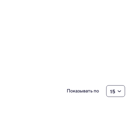
15
Показывать по