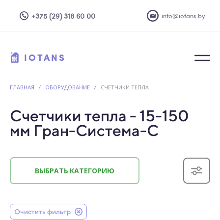
+375 (29) 318 60 00
info@iotans.by
IOTANS
ГЛАВНАЯ
/
ОБОРУДОВАНИЕ
/
СЧЕТЧИКИ ТЕПЛА
Счетчики тепла - 15-150
мм Гран-Система-С
ВЫБРАТЬ КАТЕГОРИЮ
Очистить фильтр