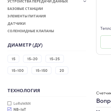
УСТРОЙСТВА ПЕРЕДАЧИ ДАННЫХ
БАЗОВЫЕ СТАНЦИИ
ЭЛЕМЕНТЫ ПИТАНИЯ
ДАТЧИКИ
Тепл
СОЛЕНОИДНЫЕ КЛАПАНЫ
ДИАМЕТР (ДУ)
15
15-20
15-25
15-100
15-150
20
ТЕХНОЛОГИЯ
Счетчик
Вопр
LoRaWAN
NB-IoT