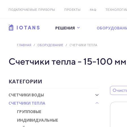
ПОДКЛЮЧАЕМЫЕ ПРИБОРЫ
ПРОЕКТЫ
FAQ
ТЕХНОЛОГИ
РЕШЕНИЯ
ОБОРУДОВАН
IOTANS
ГЛАВНАЯ
/
ОБОРУДОВАНИЕ
/
СЧЕТЧИКИ ТЕПЛА
Счетчики тепла - 15-100 м
КАТЕГОРИИ
Очист
СЧЕТЧИКИ ВОДЫ
СЧЕТЧИКИ ТЕПЛА
ГРУППОВЫЕ
ИНДИВИДУАЛЬНЫЕ