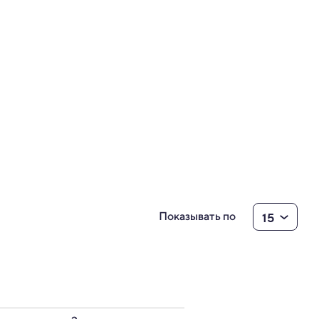
15
Показывать по