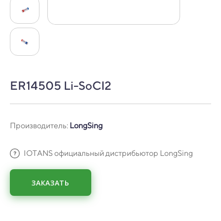
ER14505 Li-SoCI2
Производитель:
LongSing
IOTANS официальный дистрибьютор LongSing
ЗАКАЗАТЬ