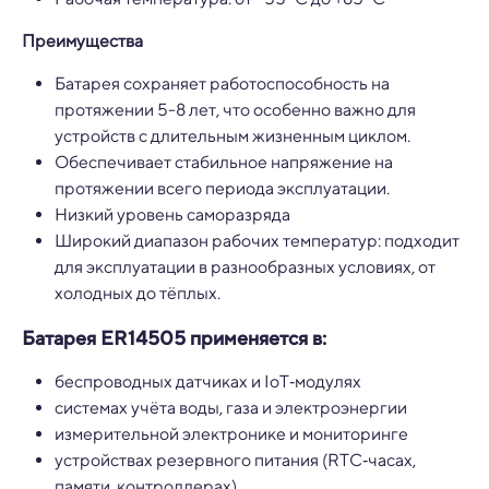
Преимущества
Батарея сохраняет работоспособность на
протяжении 5-8 лет, что особенно важно для
устройств с длительным жизненным циклом.
Обеспечивает стабильное напряжение на
протяжении всего периода эксплуатации.
Низкий уровень саморазряда
Широкий диапазон рабочих температур: подходит
для эксплуатации в разнообразных условиях, от
холодных до тёплых.
Батарея ER14505 применяется в:
беспроводных датчиках и IoT‑модулях
системах учёта воды, газа и электроэнергии
измерительной электронике и мониторинге
устройствах резервного питания (RTC‑часах,
памяти, контроллерах)