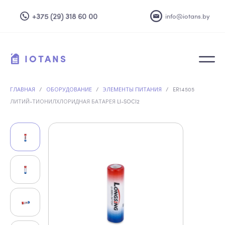
+375 (29) 318 60 00
info@iotans.by
IOTANS
ГЛАВНАЯ
/
ОБОРУДОВАНИЕ
/
ЭЛЕМЕНТЫ ПИТАНИЯ
/
ER14505
ЛИТИЙ-ТИОНИЛХЛОРИДНАЯ БАТАРЕЯ LI-SOCI2