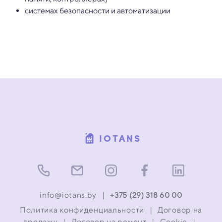
системах безопасности и автоматизации
IOTANS
info@iotans.by
|
+375 (29) 318 60 00
Политика конфиденциальности
|
Договор на
продажу
|
Договор на ремонт
|
Cookie
|