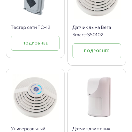
Тестер сети ТС-12
Датчик дыма Вега
Smart-SS0102
ПОДРОБНЕЕ
ПОДРОБНЕЕ
Универсальный
Датчик движения