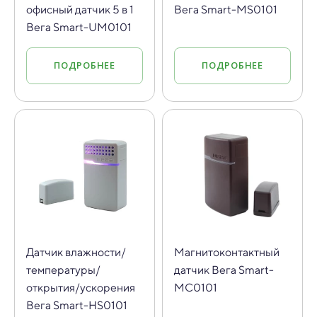
офисный датчик 5 в 1
Вега Smart-MS0101
Вега Smart-UM0101
ПОДРОБНЕЕ
ПОДРОБНЕЕ
Датчик влажности/
Магнитоконтактный
температуры/
датчик Вега Smart-
открытия/ускорения
MC0101
Вега Smart-HS0101