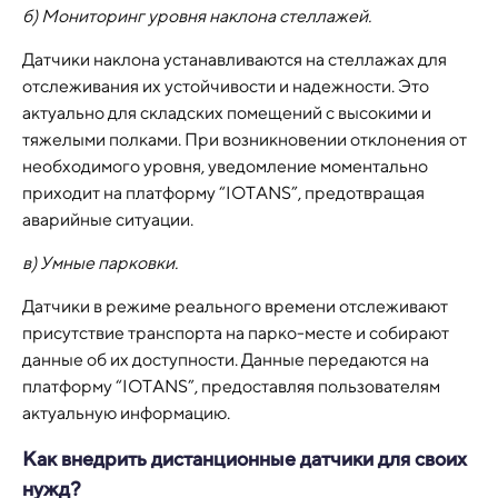
б) Мониторинг уровня наклона стеллажей.
Датчики наклона устанавливаются на стеллажах для
отслеживания их устойчивости и надежности. Это
актуально для складских помещений с высокими и
тяжелыми полками. При возникновении отклонения от
необходимого уровня, уведомление моментально
приходит на платформу “IOTANS”, предотвращая
аварийные ситуации.
в) Умные парковки.
Датчики в режиме реального времени отслеживают
присутствие транспорта на парко-месте и собирают
данные об их доступности. Данные передаются на
платформу “IOTANS”, предоставляя пользователям
актуальную информацию.
Как внедрить дистанционные датчики для своих
нужд?