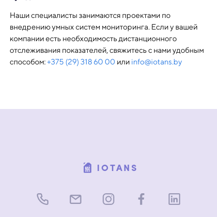
Наши специалисты занимаются проектами по
внедрению умных систем мониторинга. Если у вашей
компании есть необходимость дистанционного
отслеживания показателей, свяжитесь с нами удобным
способом:
+375 (29) 318 60 00
или
info@iotans.by
IOTANS