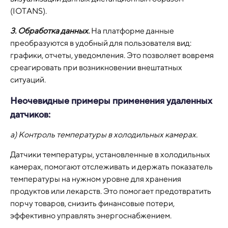
(IOTANS).
3. Обработка данных
.
На платформе данные
преобразуются в удобный для пользователя вид:
графики, отчеты, уведомления. Это позволяет вовремя
среагировать при возникновении внештатных
ситуаций.
Неочевидные примеры применения удаленных
датчиков:
а) Контроль температуры в холодильных камерах.
Датчики температуры, установленные в холодильных
камерах, помогают отслеживать и держать показатель
температуры на нужном уровне для хранения
продуктов или лекарств. Это помогает предотвратить
порчу товаров, снизить финансовые потери,
эффективно управлять энергоснабжением.