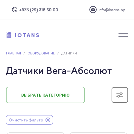
+375 (29) 318 60 00
info@iotans.by
IOTANS
ГЛАВНАЯ
/
ОБОРУДОВАНИЕ
/
ДАТЧИКИ
Датчики Вега-Абсолют
ВЫБРАТЬ КАТЕГОРИЮ
Очистить фильтр