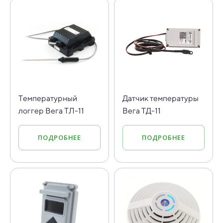
Температурный
Датчик температуры
логгер Вега ТЛ-11
Вега ТД-11
ПОДРОБНЕЕ
ПОДРОБНЕЕ