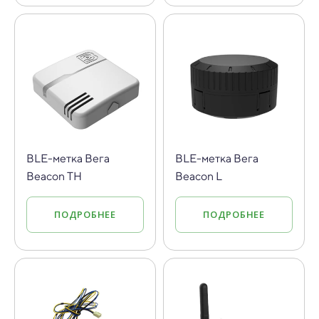
BLE-метка Вега
BLE-метка Вега
Beacon TH
Beacon L
ПОДРОБНЕЕ
ПОДРОБНЕЕ