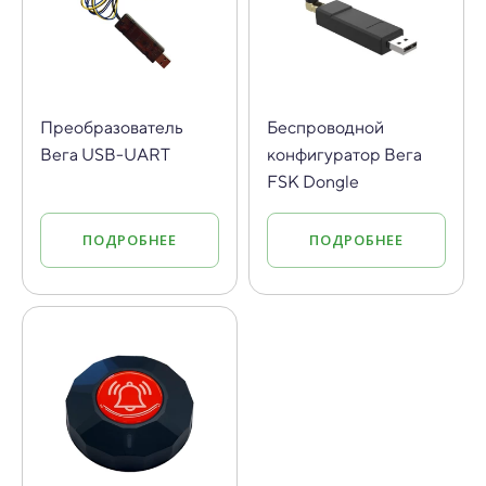
Преобразователь
Беспроводной
Вега USB-UART
конфигуратор Вега
FSK Dongle
ПОДРОБНЕЕ
ПОДРОБНЕЕ