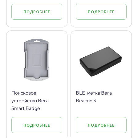
ПОДРОБНЕЕ
ПОДРОБНЕЕ
Поисковое
BLE-метка Вега
устройство Вега
Beacon S
Smart Badge
ПОДРОБНЕЕ
ПОДРОБНЕЕ