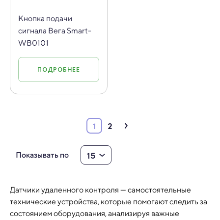
Кнопка подачи
сигнала Вега Smart-
WB0101
ПОДРОБНЕЕ
1
2
15
Показывать по
Датчики удаленного контроля
—
самостоятельные
технические устройства, которые помогают следить за
состоянием оборудования, анализируя важные