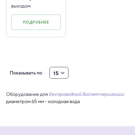
выходом
ПОДРОБНЕЕ
15
Показывать по
Оборудование для
беспроводной диспетчеризации
диаметром 65 мм - холодная вода