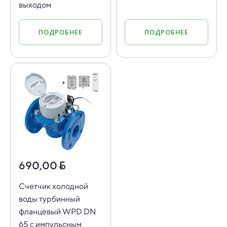
выходом
ПОДРОБНЕЕ
ПОДРОБНЕЕ
690,00
Счетчик холодной
воды турбинный
фланцевый WPD DN
65 с импульсным