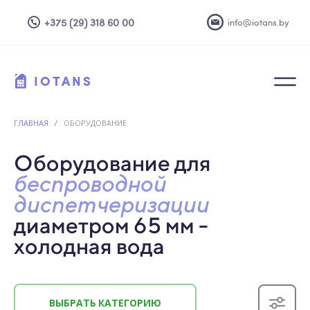
+375 (29) 318 60 00
info@iotans.by
IOTANS
ГЛАВНАЯ
/
ОБОРУДОВАНИЕ
Оборудование для
беспроводной
диспетчеризации
диаметром 65 мм -
холодная вода
ВЫБРАТЬ КАТЕГОРИЮ