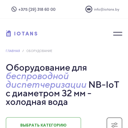
+375 (29) 318 60 00
info@iotans.by
IOTANS
ГЛАВНАЯ
/
ОБОРУДОВАНИЕ
Оборудование для
беспроводной
диспетчеризации
NB-IoT
с диаметром 32 мм -
холодная вода
ВЫБРАТЬ КАТЕГОРИЮ