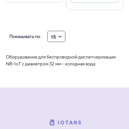
15
Показывать по
Оборудование для беспроводной диспетчеризации
NB-IoT с диаметром 32 мм - холодная вода
IOTANS