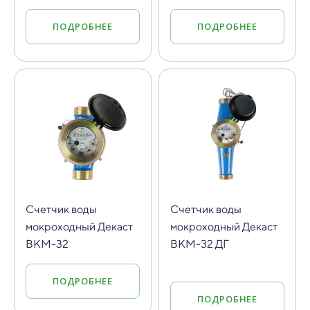
ПОДРОБНЕЕ
ПОДРОБНЕЕ
Счетчик воды
Счетчик воды
мокроходный Декаст
мокроходный Декаст
ВКМ-32
ВКМ-32 ДГ
ПОДРОБНЕЕ
ПОДРОБНЕЕ