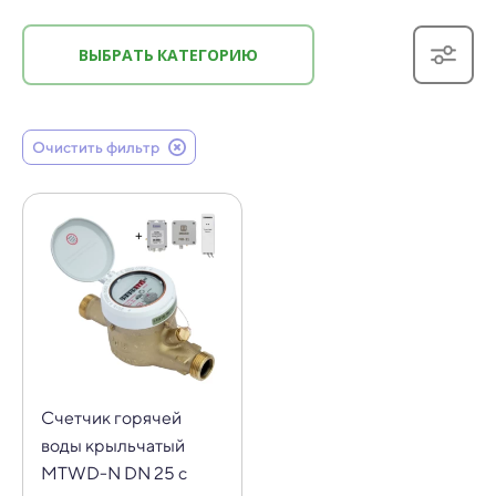
ВЫБРАТЬ КАТЕГОРИЮ
Очистить фильтр
Счетчик горячей
воды крыльчатый
MTWD-N DN 25 с