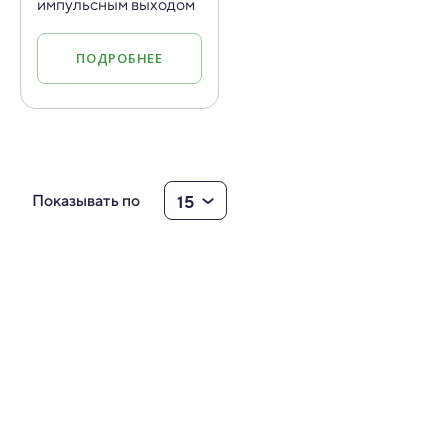
импульсным выходом
ПОДРОБНЕЕ
15
Показывать по